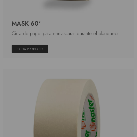
MASK 60°
Cinta de papel para enmascarar durante el blanqueo ...
FICHA PRODUCTO