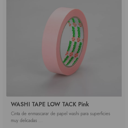
WASHI TAPE LOW TACK Pink
Cinta de enmascarar de papel washi para superficies
muy delicadas ...