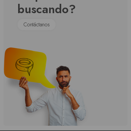
buscando?
Contáctanos