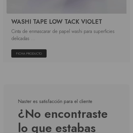
WASHI TAPE LOW TACK VIOLET
Cinta de enmascarar de papel washi para superficies
delicadas ...
FICHA PRODUCTO
Naster es satisfacción para el cliente
¿No encontraste
lo que estabas