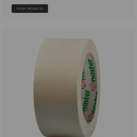
FICHA PRODUCTO