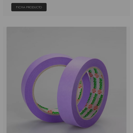
FICHA PRODUCTO