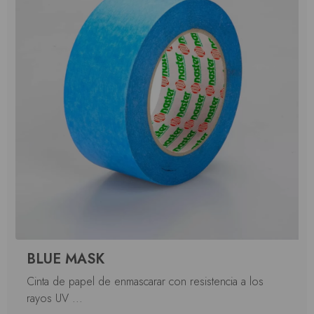
BLUE MASK
Cinta de papel de enmascarar con resistencia a los
rayos UV ...