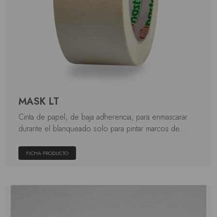
MASK LT
Cinta de papel, de baja adherencia, para enmascarar
durante el blanqueado solo para pintar marcos de...
FICHA PRODUCTO