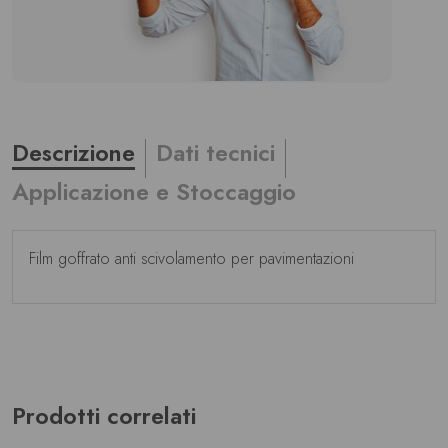
Descrizione
Dati tecnici
Applicazione e Stoccaggio
Film goffrato anti scivolamento per pavimentazioni
Prodotti correlati