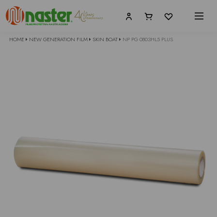
HOME
NEW GENERATION FILM
SKIN BOAT
NP PG 0803HL5 PLUS