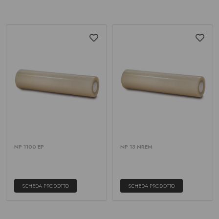
NP 1100 EP
NP 13 NREM
SCHEDA PRODOTTO
SCHEDA PRODOTTO